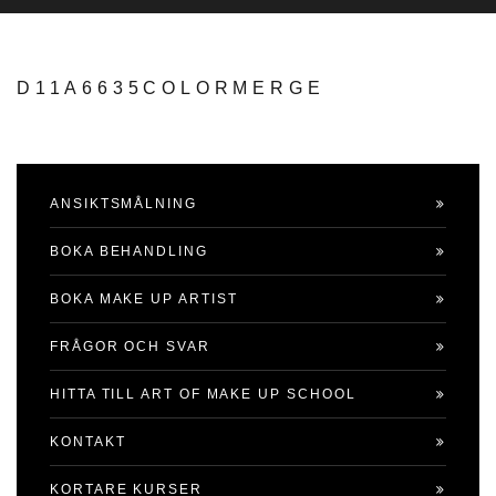
D11A6635COLORMERGE
ANSIKTSMÅLNING
BOKA BEHANDLING
BOKA MAKE UP ARTIST
FRÅGOR OCH SVAR
HITTA TILL ART OF MAKE UP SCHOOL
KONTAKT
KORTARE KURSER