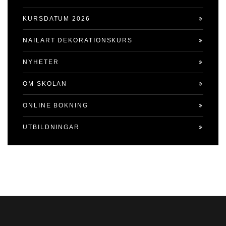
KURSDATUM 2026
NAILART DEKORATIONSKURS
NYHETER
OM SKOLAN
ONLINE BOKNING
UTBILDNINGAR