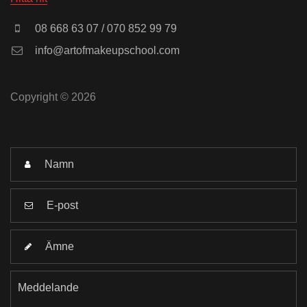
08 668 63 07 / 070 852 99 79
info@artofmakeupschool.com
Copyright © 2026