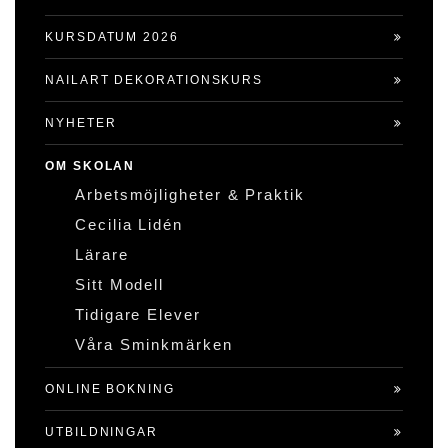
KURSDATUM 2026
NAILART DEKORATIONSKURS
NYHETER
OM SKOLAN
Arbetsmöjligheter & Praktik
Cecilia Lidén
Lärare
Sitt Modell
Tidigare Elever
Våra Sminkmärken
ONLINE BOKNING
UTBILDNINGAR