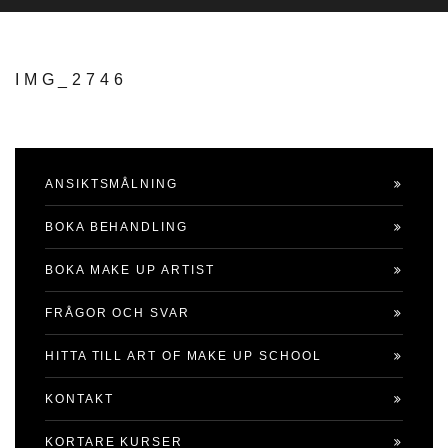
IMG_2746
ANSIKTSMÅLNING
BOKA BEHANDLING
BOKA MAKE UP ARTIST
FRÅGOR OCH SVAR
HITTA TILL ART OF MAKE UP SCHOOL
KONTAKT
KORTARE KURSER