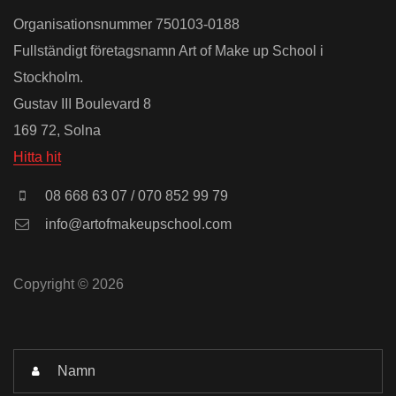
Organisationsnummer 750103-0188
Fullständigt företagsnamn Art of Make up School i
Stockholm.
Gustav III Boulevard 8
169 72, Solna
Hitta hit
08 668 63 07 / 070 852 99 79
info@artofmakeupschool.com
Copyright © 2026