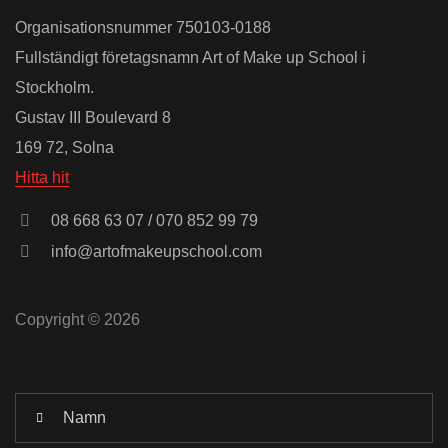
Organisationsnummer 750103-0188
Fullständigt företagsnamn Art of Make up School i
Stockholm.
Gustav III Boulevard 8
169 72, Solna
Hitta hit
08 668 63 07 / 070 852 99 79
info@artofmakeupschool.com
Copyright © 2026