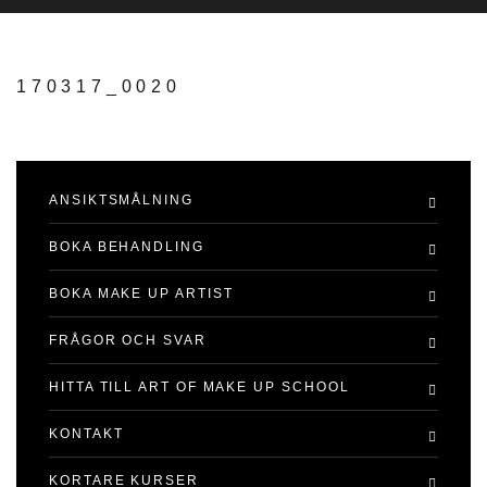
170317_0020
ANSIKTSMÅLNING
BOKA BEHANDLING
BOKA MAKE UP ARTIST
FRÅGOR OCH SVAR
HITTA TILL ART OF MAKE UP SCHOOL
KONTAKT
KORTARE KURSER