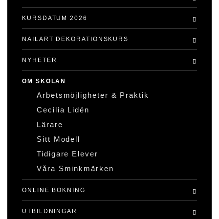
KURSDATUM 2026
NAILART DEKORATIONSKURS
NYHETER
OM SKOLAN
Arbetsmöjligheter & Praktik
Cecilia Lidén
Lärare
Sitt Modell
Tidigare Elever
Våra Sminkmärken
ONLINE BOKNING
UTBILDNINGAR