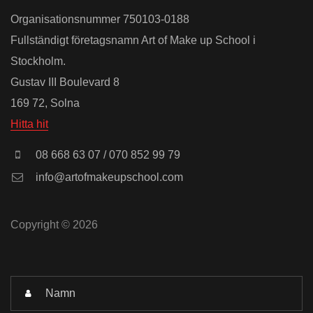
Organisationsnummer 750103-0188
Fullständigt företagsnamn Art of Make up School i
Stockholm.
Gustav III Boulevard 8
169 72, Solna
Hitta hit
08 668 63 07 / 070 852 99 79
info@artofmakeupschool.com
Copyright © 2026