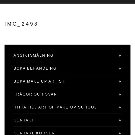
IMG_2498
ANSIKTSMÅLNING
BOKA BEHANDLING
BOKA MAKE UP ARTIST
FRÅGOR OCH SVAR
HITTA TILL ART OF MAKE UP SCHOOL
KONTAKT
KORTARE KURSER