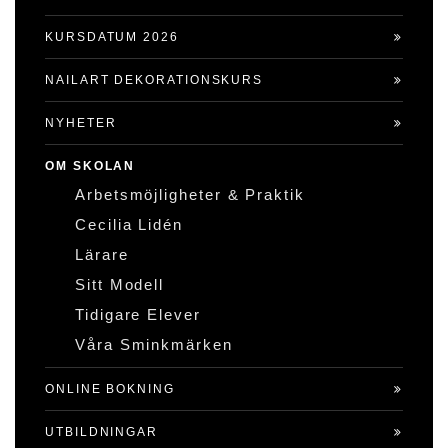
KURSDATUM 2026
NAILART DEKORATIONSKURS
NYHETER
OM SKOLAN
Arbetsmöjligheter & Praktik
Cecilia Lidén
Lärare
Sitt Modell
Tidigare Elever
Våra Sminkmärken
ONLINE BOKNING
UTBILDNINGAR