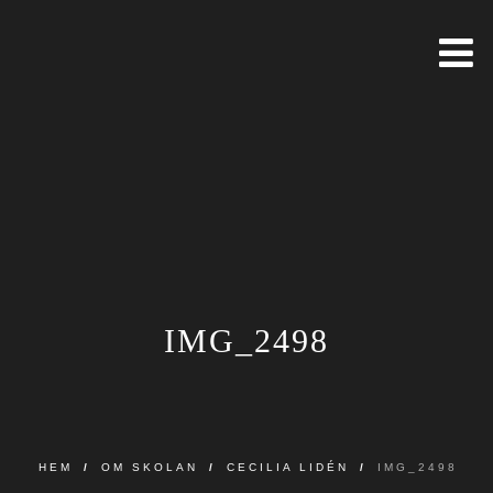
IMG_2498
HEM
/
OM SKOLAN
/
CECILIA LIDÉN
/
IMG_2498