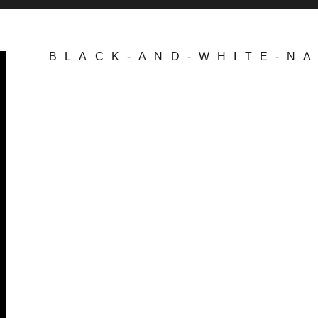
BLACK-AND-WHITE-NA