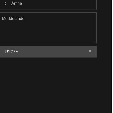
SKICKA