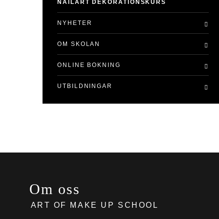
NAILART DEKORATIONSKURS
NYHETER
OM SKOLAN
ONLINE BOKNING
UTBILDNINGAR
Om oss
ART OF MAKE UP SCHOOL