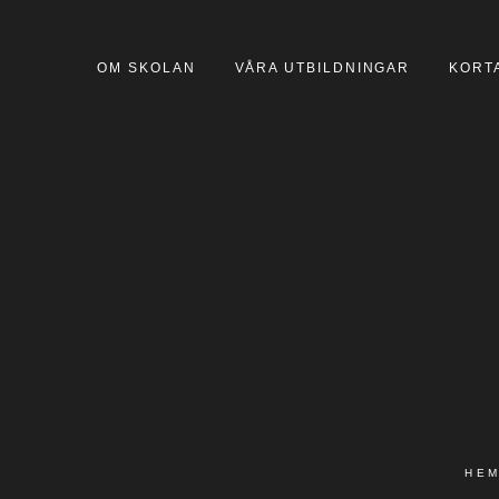
OM SKOLAN
VÅRA UTBILDNINGAR
KORT
HE