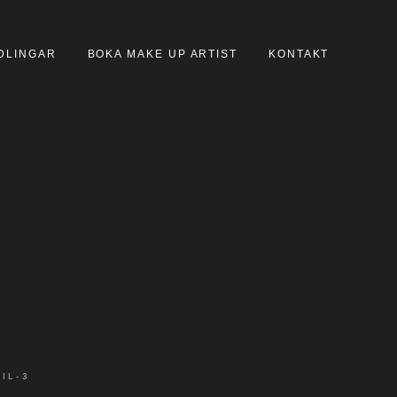
DLINGAR
BOKA MAKE UP ARTIST
KONTAKT
IL-3