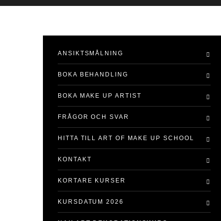
ANSIKTSMÅLNING
BOKA BEHANDLING
BOKA MAKE UP ARTIST
FRÅGOR OCH SVAR
HITTA TILL ART OF MAKE UP SCHOOL
KONTAKT
KORTARE KURSER
KURSDATUM 2026