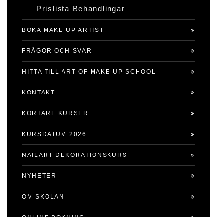
Prislista Behandlingar
BOKA MAKE UP ARTIST
FRÅGOR OCH SVAR
HITTA TILL ART OF MAKE UP SCHOOL
KONTAKT
KORTARE KURSER
KURSDATUM 2026
NAILART DEKORATIONSKURS
NYHETER
OM SKOLAN