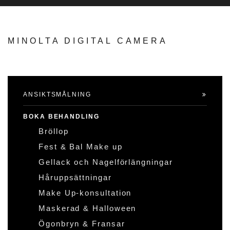
MINOLTA DIGITAL CAMERA
ANSIKTSMÅLNING
BOKA BEHANDLING
Bröllop
Fest & Bal Make up
Gellack och Nagelförlängningar
Håruppsättningar
Make Up-konsultation
Maskerad & Halloween
Ögonbryn & Fransar