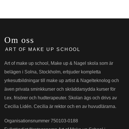
Om oss
ART OF MAKE UP SCHOOL
Art of make up school, Make up & Nagel skola som är
belägen i Solna, Stockholm, erbjuder kompletta
yrkesutbildningar till make up artist & Nagelteknolog och
även privata sminkkurser och skräddarsydda kurser för
t.ex. frisörer och hudterapeuter. Skolan ägs och drivs av
Cecilia Lidén. Cecilia är rektor och en av huvudlärarna.
Organisationsnummer 750103-0188