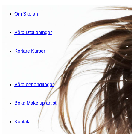
Om Skolan
Våra Utbildningar
Kortare Kurser
Våra behandlingar
Boka Make up artist
Kontakt