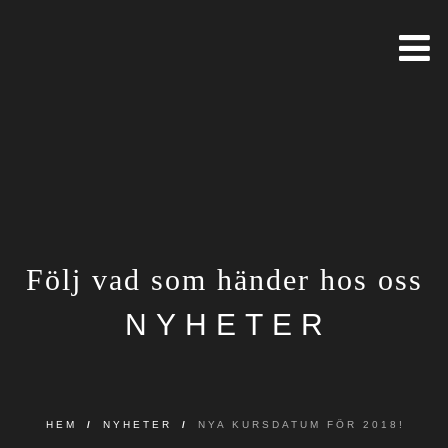
Följ vad som händer hos oss
NYHETER
HEM
/
NYHETER
/
NYA KURSDATUM FÖR 2018!