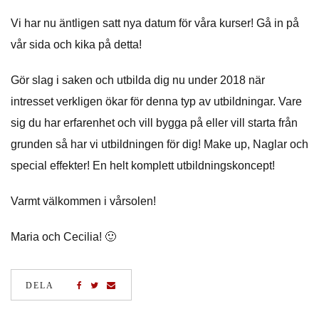
Vi har nu äntligen satt nya datum för våra kurser! Gå in på
vår sida och kika på detta!
Gör slag i saken och utbilda dig nu under 2018 när
intresset verkligen ökar för denna typ av utbildningar. Vare
sig du har erfarenhet och vill bygga på eller vill starta från
grunden så har vi utbildningen för dig! Make up, Naglar och
special effekter! En helt komplett utbildningskoncept!
Varmt välkommen i vårsolen!
Maria och Cecilia! 🙂
DELA