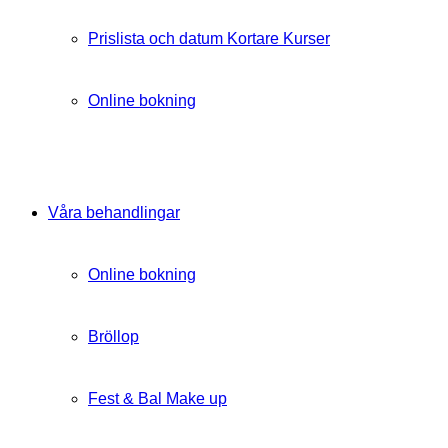
Prislista och datum Kortare Kurser
Online bokning
Våra behandlingar
Online bokning
Bröllop
Fest & Bal Make up