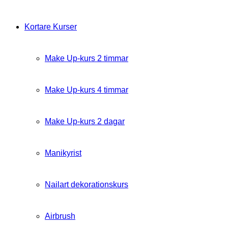
Kortare Kurser
Make Up-kurs 2 timmar
Make Up-kurs 4 timmar
Make Up-kurs 2 dagar
Manikyrist
Nailart dekorationskurs
Airbrush