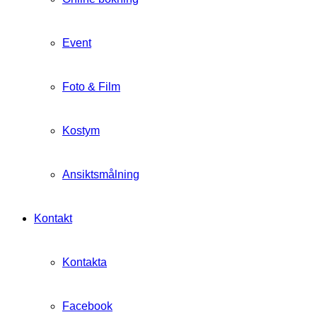
Event
Foto & Film
Kostym
Ansiktsmålning
Kontakt
Kontakta
Facebook