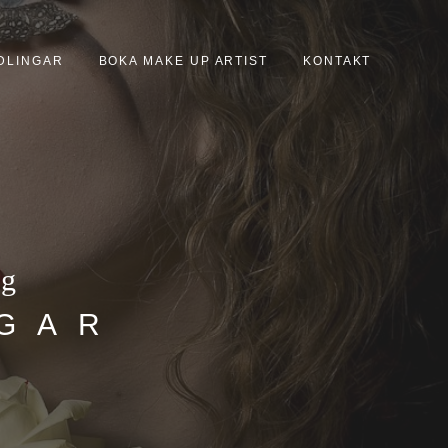
DLINGAR
BOKA MAKE UP ARTIST
KONTAKT
ag
NGAR