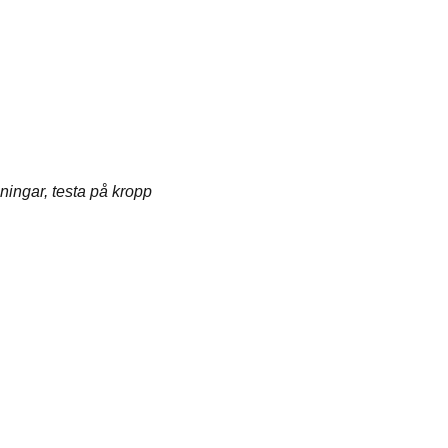
ingar, testa på kropp