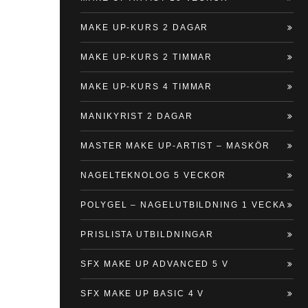
MAKE UP-KURS 2 DAGAR
MAKE UP-KURS 2 TIMMAR
MAKE UP-KURS 4 TIMMAR
MANIKYRIST 2 DAGAR
MASTER MAKE UP-ARTIST – MASKÖR
NAGELTEKNOLOG 5 VECKOR
POLYGEL – NAGELUTBILDNING 1 VECKA
PRISLISTA UTBILDNINGAR
SFX MAKE UP ADVANCED 5 V
SFX MAKE UP BASIC 4 V